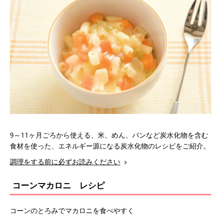
9～11ヶ月ごろから使える、米、めん、パンなど炭水化物を含む
食材を使った、エネルギー源になる炭水化物のレシピをご紹介。
調理をする前に必ずお読みください
コーンマカロニ レシピ
コーンのとろみでマカロニを食べやすく