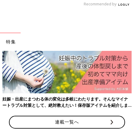
Recommended by
特集
妊娠・出産にまつわる体の変化は多岐にわたります。そんなマイナ
ートラブル対策として、絶対教えたい！保存版アイテムを紹介しま
す。
連載一覧へ
初めてママ&パパのための365日の離乳食カレンダー (ベネッセ・