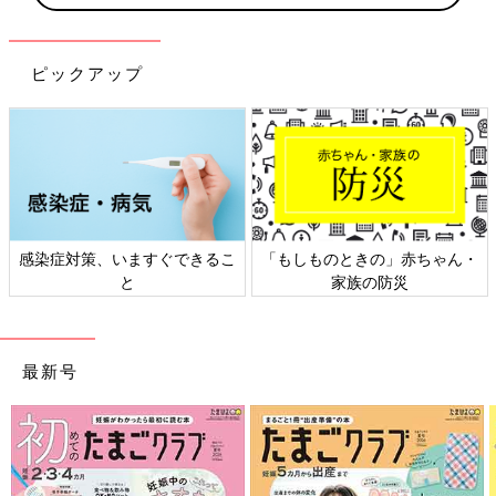
ピックアップ
感染症対策、いますぐできるこ
「もしものときの」赤ちゃん・
と
家族の防災
最新号