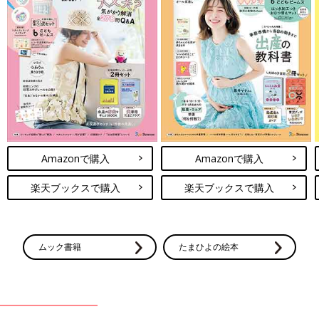
Amazonで購入
Amazonで購入
楽天ブックスで購入
楽天ブックスで購入
ムック書籍
たまひよの絵本