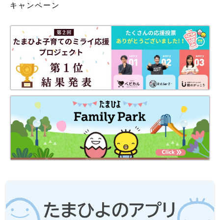
キャンペーン