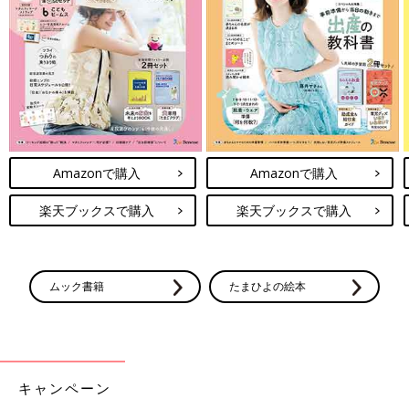
Amazonで購入
楽天ブックスで購入
Amazonで購入
Amazonで購入
楽天ブックスで購入
楽天ブックスで購入
ムック書籍
たまひよの絵本
キャンペーン