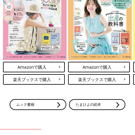
Amazonで購入
Amazonで購入
楽天ブックスで購入
楽天ブックスで購入
ムック書籍
たまひよの絵本