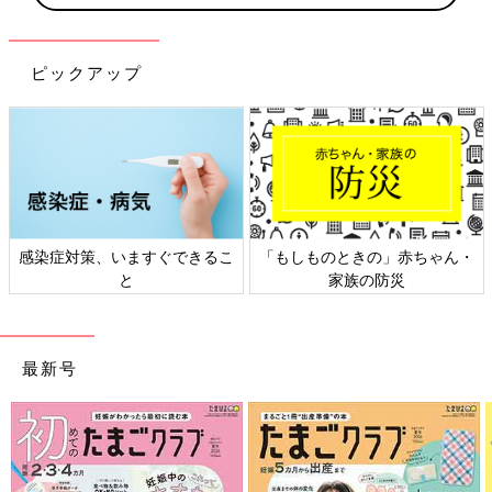
ピックアップ
感染症対策、いますぐできるこ
「もしものときの」赤ちゃん・
と
家族の防災
最新号