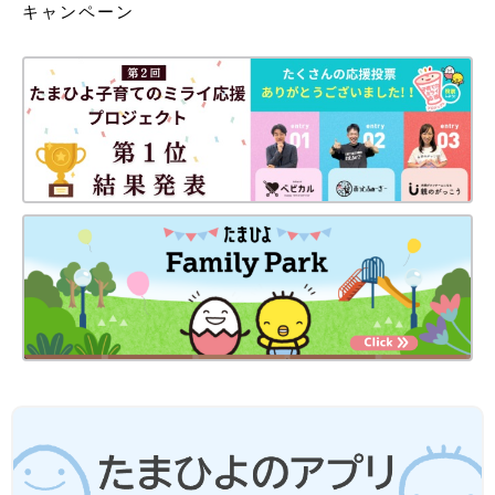
キャンペーン