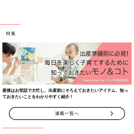
たまひよの離乳食の本
特集
産後はお世話で大忙し、出産前にそろえておきたいアイテム、知っ
ておきたいことをわかりやすく紹介！
連載一覧へ