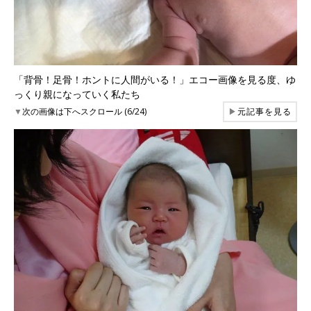
「背骨！足骨！ホントに人間がいる！」エコー画像を見る度、ゆ
っくり親になっていく私たち
▼
次の画像は下へスクロール (6/24)
▶
元記事を見る