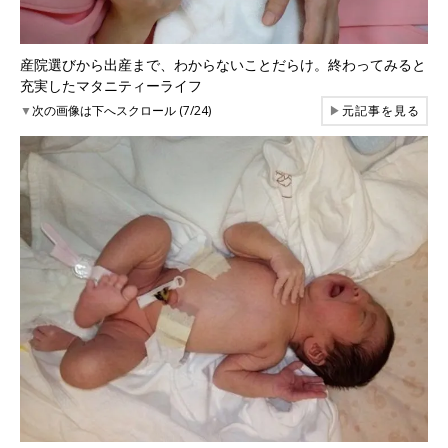
産院選びから出産まで、わからないことだらけ。終わってみると
充実したマタニティーライフ
▼
次の画像は下へスクロール (7/24)
▶
元記事を見る