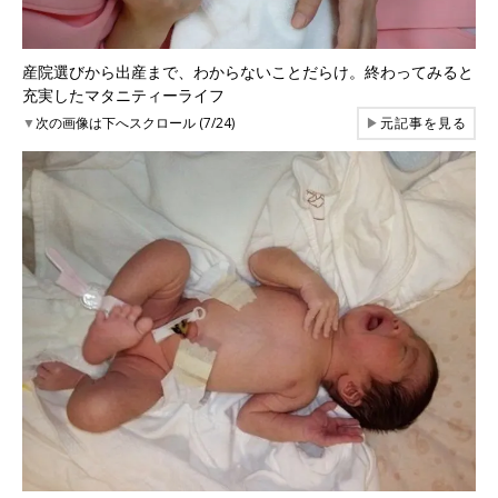
産院選びから出産まで、わからないことだらけ。終わってみると
充実したマタニティーライフ
▼
次の画像は下へスクロール (7/24)
▶
元記事を見る