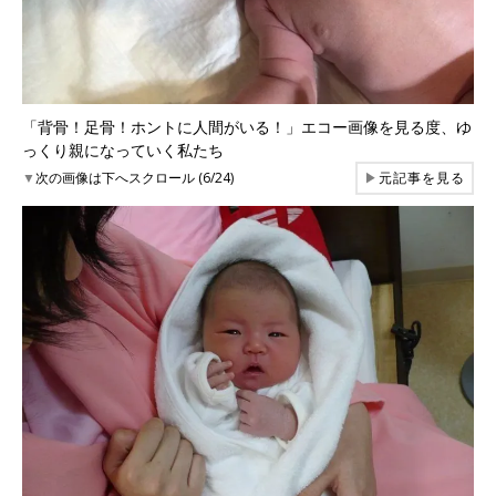
「背骨！足骨！ホントに人間がいる！」エコー画像を見る度、ゆ
っくり親になっていく私たち
▼
次の画像は下へスクロール (6/24)
▶
元記事を見る