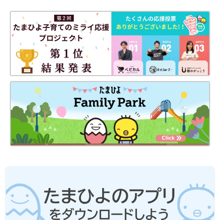
赤ちゃんがかかりやすい病気・症状別・予防接種・お薬ガイド
▼赤ちゃん・子どもの病気とホームケアにおすすめの本