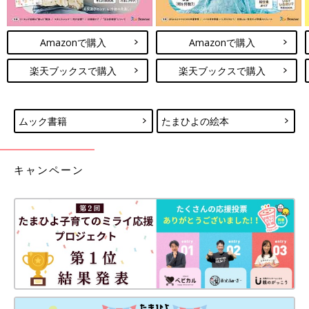
Amazonで購入
Amazonで購入
楽天ブックスで購入
楽天ブックスで購入
ムック書籍
たまひよの絵本
キャンペーン