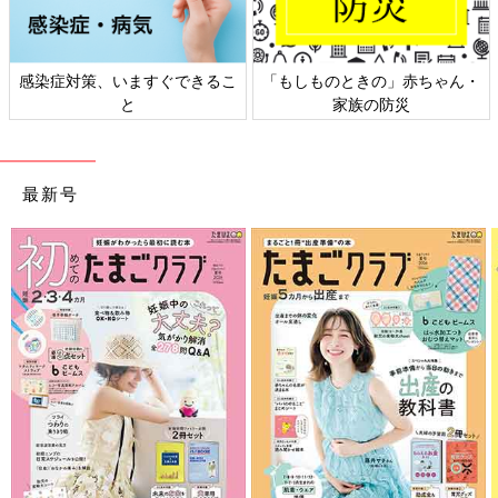
感染症対策、いますぐできるこ
「もしものときの」赤ちゃん・
と
家族の防災
最新号