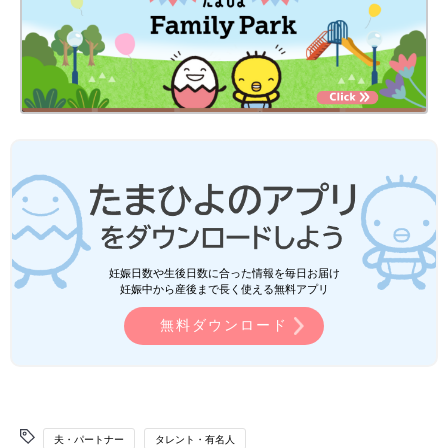
妊娠日数や生後日数に合った情報を毎日お届け
妊娠中から産後まで長く使える無料アプリ
無料ダウンロード
夫・パートナー
タレント・有名人