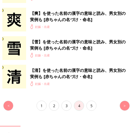
【爽】を使った名前の漢字の意味と読み、男女別の
実例も [赤ちゃんの名づけ・命名]
妊娠・出産
【雪】を使った名前の漢字の意味と読み、男女別の
実例も [赤ちゃんの名づけ・命名]
妊娠・出産
【清】を使った名前の漢字の意味と読み、男女別の
実例も [赤ちゃんの名づけ・命名]
妊娠・出産
<
1
2
3
4
5
>