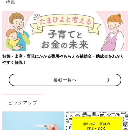
特集
妊娠・出産・育児にかかる費用やもらえる補助金・助成金をわかり
やすく解説！
連載一覧へ
ピックアップ