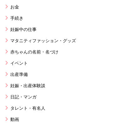
お金
手続き
妊娠中の仕事
マタニティファッション・グッズ
赤ちゃんの名前・名づけ
イベント
出産準備
妊娠・出産体験談
日記・マンガ
タレント・有名人
動画