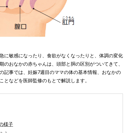
急に敏感になったり、食欲がなくなったりと、体調の変化
期のおなかの赤ちゃんは、頭部と胴の区別がついてきて、
の記事では、妊娠7週目のママの体の基本情報、おなかの
ことなどを医師監修のもとで解説します。
の様子