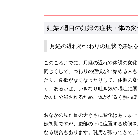
妊娠7週目の妊婦の症状・体の変
月経の遅れやつわりの症状で妊娠
このころまでに、月経の遅れや体調の変化
同じくして、つわりの症状が出始める人も
たり、食欲がなくなったりして、体調の変
り、あるいは、いきなり吐き気や嘔吐に襲
かんに分泌されるため、体がだるく熱っぽ
おなかの見た目の大きさに変化はありませ
娠初期ですが、腹部の下に位置する膀胱を
なる場合もあります。乳房が張ってきて、