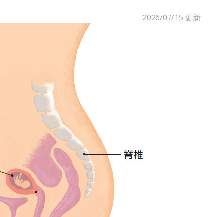
2026/07/15
更新