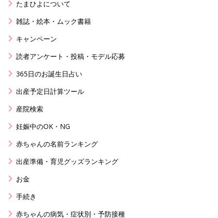
たまひよについて
雑誌・絵本・ムック書籍
キャンペーン
読者アンケート・投稿・モデル応募
365日のお誕生日占い
出産予定日計算ツール
産院検索
妊娠中のOK・NG
赤ちゃんの名前ランキング
出産準備・育児グッズランキング
お金
手続き
赤ちゃんの病気・症状別・予防接種