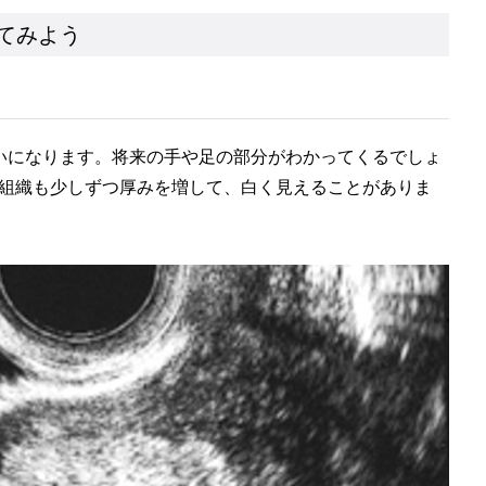
てみよう
いになります。将来の手や足の部分がわかってくるでしょ
組織も少しずつ厚みを増して、白く見えることがありま