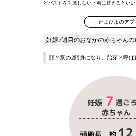
どバストを刺激しない下着に替えるといい
たまひよのアプ
妊娠7週目のおなかの赤ちゃんの
頭と胴の2頭身になり、胎芽と呼ば