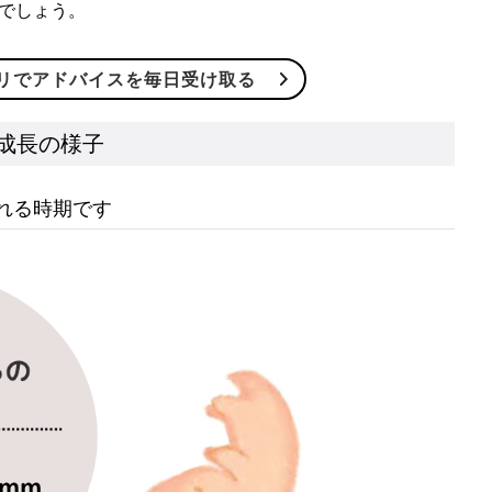
でしょう。
リでアドバイスを毎日受け取る
成長の様子
れる時期です