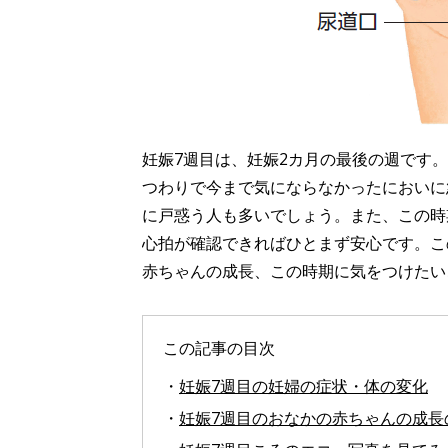
妊娠7週目は、妊娠2カ月の最後の週です。
つわりで今まで気にならなかったにおいに
に戸惑う人も多いでしょう。また、この時
心拍が確認できればひとまず安心です。こ
赤ちゃんの成長、この時期に気をつけたい
この記事の目次
・
妊娠7週目の妊婦の症状・体の変化
・
妊娠7週目のおなかの赤ちゃんの成長