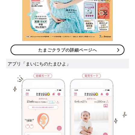
たまごクラブの詳細ページへ
アプリ「まいにちのたまひよ」