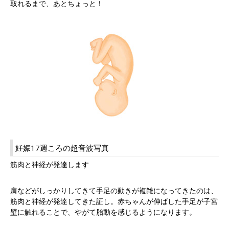
取れるまで、あとちょっと！
妊娠17週ころの超音波写真
筋肉と神経が発達します
肩などがしっかりしてきて手足の動きが複雑になってきたのは、
筋肉と神経が発達してきた証し。赤ちゃんが伸ばした手足が子宮
壁に触れることで、やがて胎動を感じるようになります。