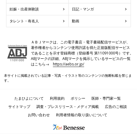
たまひよについて
利用規約
ポリシー
医師・専門家一覧
サイトマップ
調査・プレスリリース・メディア掲載
広告のご相談
お問い合わせ
利用者情報の取り扱いについて
個人情報保護への取り組みについて
会社案内
Copyright ©Benesse Corporation All rights reserved.