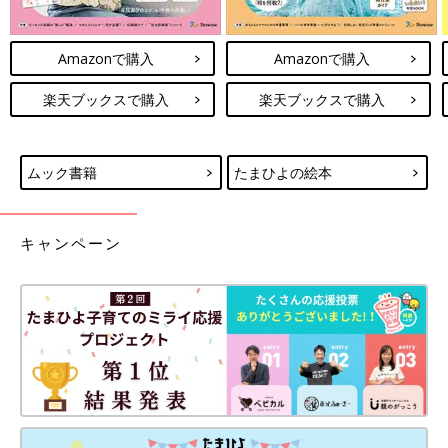
妊娠日数や生後日数に合った情報を毎日お届け
妊娠中から産後まで長く使える無料アプリ