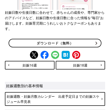
妊娠日数や生後日数に合わせて、赤ちゃんの成長や、専門家から
のアドバイスなど、妊娠日数や生後日数に合った情報を“毎日”お
届けします。妊娠育児期にうれしいおトクなクーポンもありま
す。
ダウンロード（無料）
妊娠16週
妊娠18週
妊娠週数別の基本情報
妊娠週数・妊娠月数カレンダー 出産予定日までの妊娠スケ
ジュール早見表