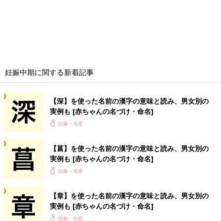
【菖】を使った名前の漢字の意味と読み、男女別の
実例も [赤ちゃんの名づけ・命名]
妊娠・出産
【章】を使った名前の漢字の意味と読み、男女別の
実例も [赤ちゃんの名づけ・命名]
妊娠・出産
【渉】を使った男の子の漢字の意味と読み、実例も
[赤ちゃんの名づけ・命名]
妊娠・出産
【梢】を使った名前の漢字の意味と読み、男女別の
実例も [赤ちゃんの名づけ・命名]
妊娠・出産
【渚】を使った名前の漢字の意味と読み、男女別の
実例も [赤ちゃんの名づけ・命名]
妊娠・出産