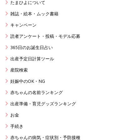
たまひよについて
雑誌・絵本・ムック書籍
キャンペーン
読者アンケート・投稿・モデル応募
365日のお誕生日占い
出産予定日計算ツール
産院検索
妊娠中のOK・NG
赤ちゃんの名前ランキング
出産準備・育児グッズランキング
お金
手続き
赤ちゃんの病気・症状別・予防接種