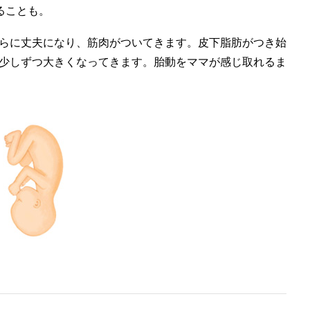
ることも。
らに丈夫になり、筋肉がついてきます。皮下脂肪がつき始
少しずつ大きくなってきます。胎動をママが感じ取れるま