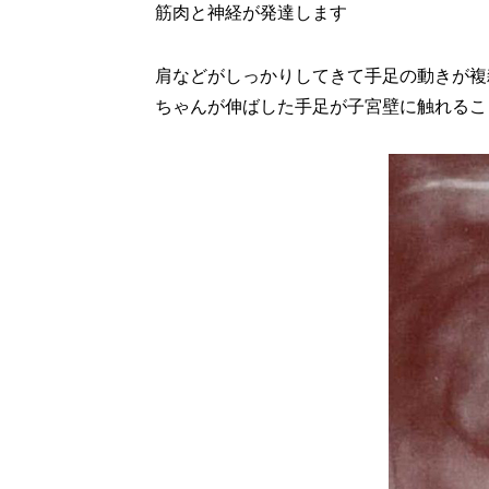
筋肉と神経が発達します
肩などがしっかりしてきて手足の動きが複
ちゃんが伸ばした手足が子宮壁に触れるこ