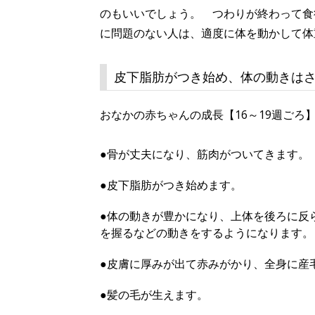
のもいいでしょう。 つわりが終わって食
に問題のない人は、適度に体を動かして体
皮下脂肪がつき始め、体の動きは
おなかの赤ちゃんの成長【16～19週ごろ
●骨が丈夫になり、筋肉がついてきます。
●皮下脂肪がつき始めます。
●体の動きが豊かになり、上体を後ろに反
を握るなどの動きをするようになります。
●皮膚に厚みが出て赤みがかり、全身に産
●髪の毛が生えます。