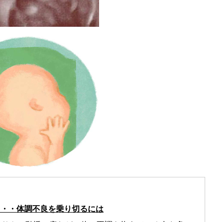
・・・体調不良を乗り切るには