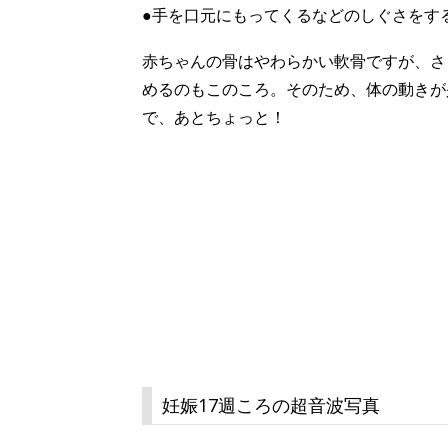
●手を口元にもってくるなどのしぐさをす
赤ちゃんの骨はやわらかい軟骨ですが、さ
めるのもこのころ。そのため、体の動きが
で、あとちょっと！
妊娠17週ころの超音波写真