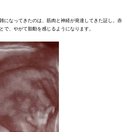
雑になってきたのは、筋肉と神経が発達してきた証し。赤
とで、やがて胎動を感じるようになります。