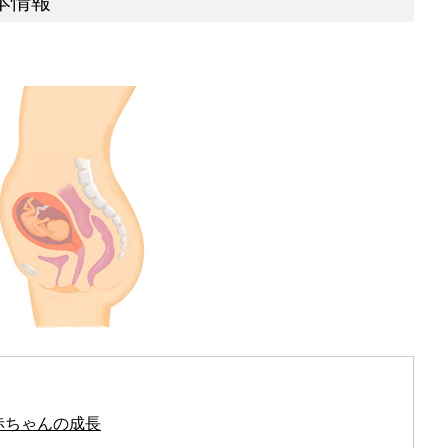
本情報
赤ちゃんの成長