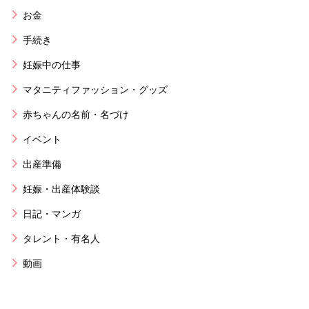
お金
手続き
妊娠中の仕事
マタニティファッション・グッズ
赤ちゃんの名前・名づけ
イベント
出産準備
妊娠・出産体験談
日記・マンガ
タレント・有名人
動画