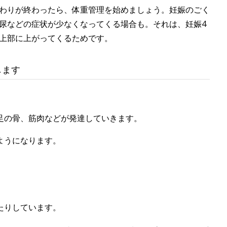
わりが終わったら、体重管理を始めましょう。妊娠のごく
尿などの症状が少なくなってくる場合も。それは、妊娠4
上部に上がってくるためです。
します
】
足の骨、筋肉などが発達していきます。
ようになります。
たりしています。