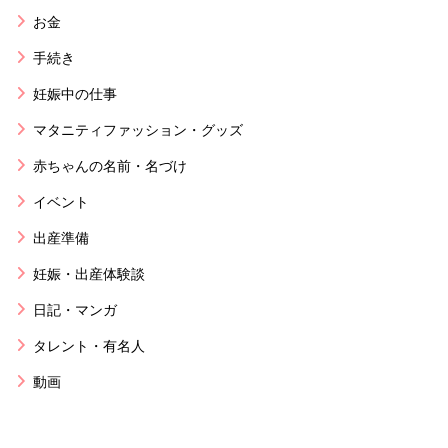
お金
手続き
妊娠中の仕事
マタニティファッション・グッズ
赤ちゃんの名前・名づけ
イベント
出産準備
妊娠・出産体験談
日記・マンガ
タレント・有名人
動画