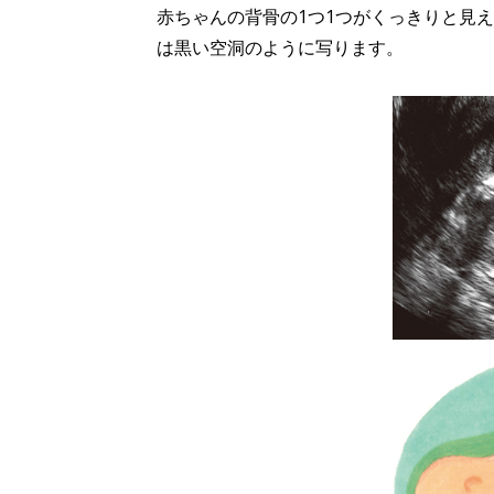
赤ちゃんの背骨の1つ1つがくっきりと見
は黒い空洞のように写ります。