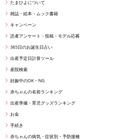
たまひよについて
雑誌・絵本・ムック書籍
キャンペーン
読者アンケート・投稿・モデル応募
365日のお誕生日占い
出産予定日計算ツール
産院検索
妊娠中のOK・NG
赤ちゃんの名前ランキング
出産準備・育児グッズランキング
お金
手続き
赤ちゃんの病気・症状別・予防接種