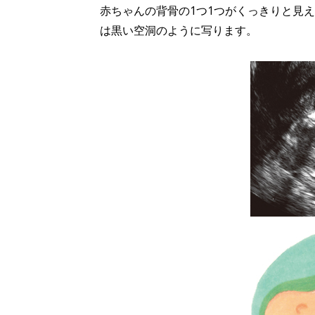
赤ちゃんの背骨の1つ1つがくっきりと見
は黒い空洞のように写ります。