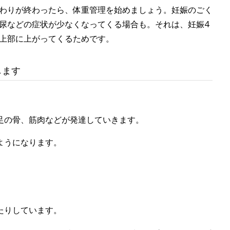
わりが終わったら、体重管理を始めましょう。妊娠のごく
尿などの症状が少なくなってくる場合も。それは、妊娠4
上部に上がってくるためです。
します
】
足の骨、筋肉などが発達していきます。
ようになります。
たりしています。