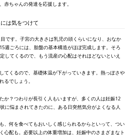
、赤ちゃんの発達を応援します。
進には気をつけて
3週目です。子宮の大きさは乳児の頭くらいになり、おなか
15週ごろには、胎盤の基本構造がほぼ完成します。そろ
安定してくるので、もう流産の心配はそれほどないといえ
してくるので、基礎体温が下がっていきます。熱っぽさや
れるでしょう。
たか？つわりが長引く人もいますが、多くの人は妊娠12
症状に悩まされてきたのに、ある日突然気分がよくなる人
も、何を食べてもおいしく感じられるからといって、つい
く心配も。必要以上の体重増加は、妊娠中のさまざまなト