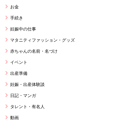
お金
手続き
妊娠中の仕事
マタニティファッション・グッズ
赤ちゃんの名前・名づけ
イベント
出産準備
妊娠・出産体験談
日記・マンガ
タレント・有名人
動画