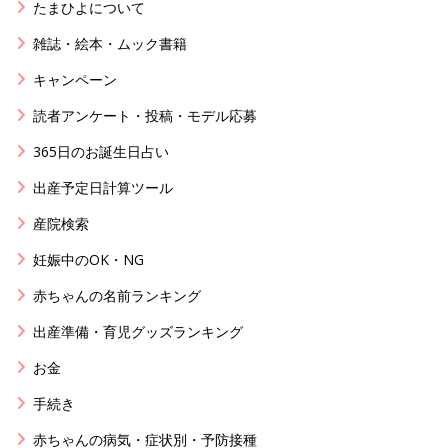
たまひよについて
雑誌・絵本・ムック書籍
キャンペーン
読者アンケート・投稿・モデル応募
365日のお誕生日占い
出産予定日計算ツール
産院検索
妊娠中のOK・NG
赤ちゃんの名前ランキング
出産準備・育児グッズランキング
お金
手続き
赤ちゃんの病気・症状別・予防接種