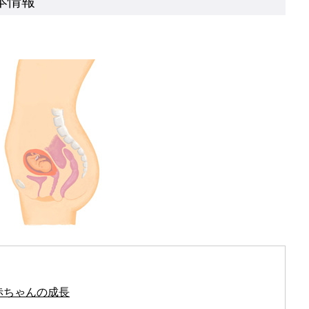
本情報
赤ちゃんの成長