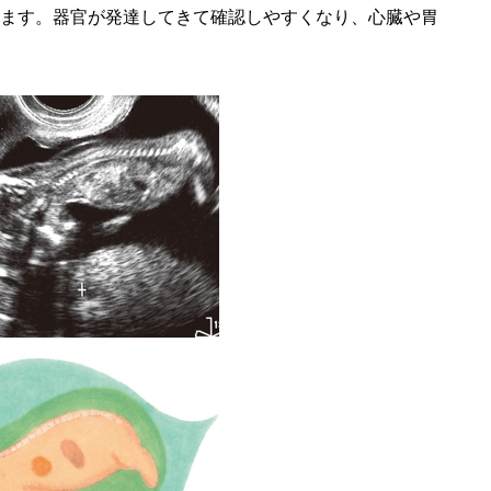
えます。器官が発達してきて確認しやすくなり、心臓や胃