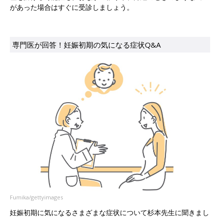
があった場合はすぐに受診しましょう。
専門医が回答！妊娠初期の気になる症状Q&A
Fumika/gettyimages
妊娠初期に気になるさまざまな症状について杉本先生に聞きまし