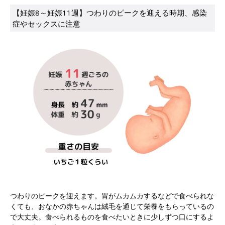
【妊娠8～妊娠11週】つわりのピークを迎える時期、感染
症やセックスに注意
つわりのピークを迎えます。胃がムカムカするなどで食べられな
くても、おなかの赤ちゃんは絨毛を通じて栄養をもらっているの
で大丈夫。食べられるものを食べたいときに少しずつ口にするよ