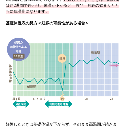
は約2週間で終わり、体温が下がると、再び、月経の始まりとと
もに低温期になります。
基礎体温表の見方＜妊娠の可能性がある場合＞
妊娠したときは基礎体温が下がらず、そのまま高温期が続きま