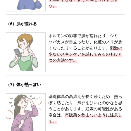
う。
（6）肌が荒れる
ホルモンの影響で肌が荒れたり、シミ、
ソバカスが目立ったり、化粧のノリが悪
くなったりすることがあります。
刺激の
少ないスキンケアを試してみるのもひと
つの方法です。
（7）体が熱っぽい
基礎体温の高温期が長く続くため、熱っ
ぽく感じたり、風邪をひいたのかなと思
うことがあります。妊娠の可能性がある
場合は、
市販薬を飲まないように注意し
て。