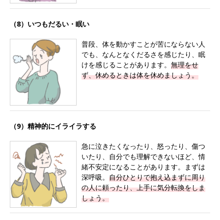
（8）いつもだるい・眠い
普段、体を動かすことが苦にならない人
でも、なんとなくだるさを感じたり、眠
けを感じることがあります。
無理をせ
ず、休めるときは体を休めましょう。
（9）精神的にイライラする
急に泣きたくなったり、怒ったり、傷つ
いたり、自分でも理解できないほど、情
緒不安定になることがあります。まずは
深呼吸。
自分ひとりで抱え込まずに周り
の人に頼ったり、上手に気分転換をしま
しょう。