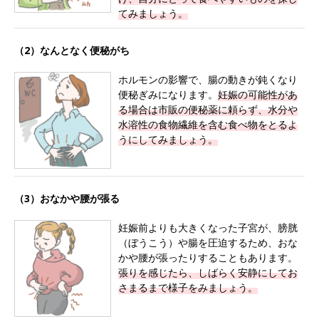
てみましょう。
（2）なんとなく便秘がち
ホルモンの影響で、腸の動きが鈍くなり
便秘ぎみになります。
妊娠の可能性があ
る場合は市販の便秘薬に頼らず、水分や
水溶性の食物繊維を含む食べ物をとるよ
うにしてみましょう。
（3）おなかや腰が張る
妊娠前よりも大きくなった子宮が、膀胱
（ぼうこう）や腸を圧迫するため、おな
かや腰が張ったりすることもあります。
張りを感じたら、しばらく安静にしてお
さまるまで様子をみましょう。